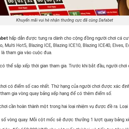
Khuyến mãi vui hè nhận thưởng cực đã cùng Dafabet
abet
hấp dẫn được tung ra dành cho cộng đồng người chơi cá cượ
o, Multi Hot5, Blazing ICE, Blazing ICE10, Blazing ICE40, Elves, E
 là tham gia vào cuộc đua.
có thể sắp xếp thời gian tham gia. Trước khi bắt đầu, người chơi
hơi có điểm số cao nhất. Thứ hạng của người chơi được xác định
à tham gia vòng quay bảng xếp hạng để có thêm điểm số.
 chơi cần hoàn thành một trong hai loại nhiệm vụ được đề ra. Loại
 số vòng quay. Mỗi cột mốc sẽ được thưởng 1 lượt quay bảng x