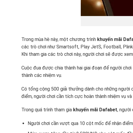
Trong mùa hè này, một chương trình
khuyến mãi Daf
các trò chơi như Smartsoft, Play JetS, Football, Plink
Khi tham gia các trò chơi này, người chơi sẽ được xem
Cuộc đua được chia thành hai giai đoạn để người chơi 
thành các nhiệm vụ.
Có tổng cộng 500 giải thưởng dành cho những người c
điểm, người chơi cần tích cực hoàn thành nhiệm vụ v
Trong quá trình tham gia
khuyến mãi Dafabet
, người
Người chơi cần vượt qua 10 cột mốc để nhận điểm