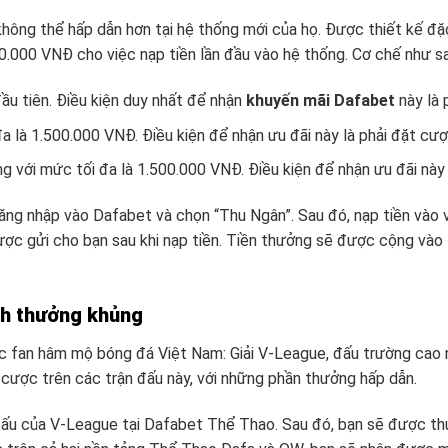
hông thể hấp dẫn hơn tại hệ thống mới của họ. Được thiết kế đặc
.000 VNĐ cho việc nạp tiền lần đầu vào hệ thống. Cơ chế như sa
u tiên. Điều kiện duy nhất để nhận
khuyến mãi Dafabet
này là 
 là 1.500.000 VNĐ. Điều kiện để nhận ưu đãi này là phải đặt cượ
 với mức tối đa là 1.500.000 VNĐ. Điều kiện để nhận ưu đãi này 
ng nhập vào Dafabet và chọn “Thu Ngân”. Sau đó, nạp tiền vào ví
ược gửi cho bạn sau khi nạp tiền. Tiền thưởng sẽ được cộng vào
nh thưởng khủng
ác fan hâm mộ bóng đá Việt Nam: Giải V-League, đấu trường cao 
ược trên các trận đấu này, với những phần thưởng hấp dẫn.
đấu của V-League tại Dafabet Thể Thao. Sau đó, bạn sẽ được th