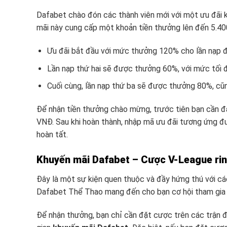
Dafabet chào đón các thành viên mới với một ưu đãi k
mãi này cung cấp một khoản tiền thưởng lên đến 5.400
Ưu đãi bắt đầu với mức thưởng 120% cho lần nạp đầ
Lần nạp thứ hai sẽ được thưởng 60%, với mức tối đa
Cuối cùng, lần nạp thứ ba sẽ được thưởng 80%, cũng
Để nhận tiền thưởng chào mừng, trước tiên bạn cần đă
VNĐ. Sau khi hoàn thành, nhập mã ưu đãi tương ứng đ
hoàn tất.
Khuyến mãi Dafabet – Cược V-League ri
Đây là một sự kiện quen thuộc và đầy hứng thú với c
Dafabet Thể Thao mang đến cho bạn cơ hội tham gia c
Để nhận thưởng, bạn chỉ cần đặt cược trên các trận 