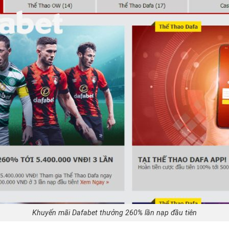
Khuyến mãi Dafabet thưởng 260% lần nạp đầu tiên