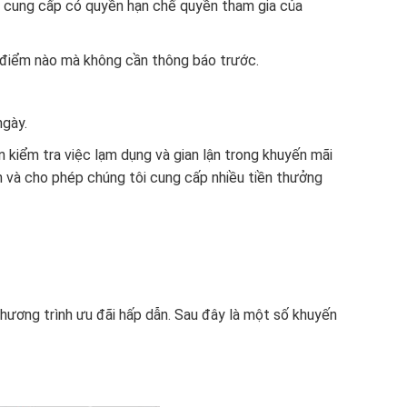
hà cung cấp có quyền hạn chế quyền tham gia của
i điểm nào mà không cần thông báo trước.
ngày.
 kiểm tra việc lạm dụng và gian lận trong khuyến mãi
h và cho phép chúng tôi cung cấp nhiều tiền thưởng
chương trình ưu đãi hấp dẫn. Sau đây là một số khuyến