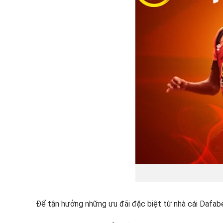
Để tận hưởng những ưu đãi đặc biệt từ nhà cái Dafabet