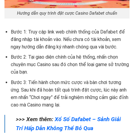
Hướng dẫn quy trình đặt cược Casino Dafabet chuẩn
Bước 1: Truy cập link web chính thống của Dafabet để
đăng nhập tài khoản vào. Nếu chưa có tài khoản, xem
ngay hướng dẫn đăng ký nhanh chóng qua vài bước.
Bước 2: Tại giao diện chính của hệ thống, nhấn chọn
chuyên mục Casino sau đó chọn thể loại game sở trường
của bạn.
Bước 3: Tiến hành chọn mức cược và bàn chơi tương
ứng. Sau khi đã hoàn tất quá trình đặt cược, lúc này anh
em nhấn “Chơi ngay” để trải nghiệm những cảm giác đỉnh
cao mà Casino mang lại.
>>> Xem thêm:
Xổ Số Dafabet – Sảnh Giải
Trí Hấp Dẫn Không Thể Bỏ Qua