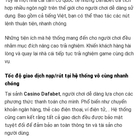
Tuy là một nhà cái tầm cỡ quốc tế nhưng Dafabet đã tích
hợp nhiều ngôn ngữ trên thế giới cho người chơi dễ dàng sử
dụng. Bao gồm cả tiếng Việt, bạn có thể thao tác các nút
lệnh thuận tiện, nhanh chóng.
Những tiện ích mà hệ thống mang đến cho người chơi đều
nhằm mục đích nâng cao trải nghiệm. Khiến khách hàng hài
lòng và quay lại nhà cái tiếp tục trải nghiệm game cùng dịch
vụ.
Tốc độ giao dịch nạp/rút tại hệ thống vô cùng nhanh
chóng
Tại sảnh
Casino Dafabet
, người chơi dễ dàng lựa chọn các
phương thức thanh toán cho mình. Phổ biến như chuyển
khoản ngân hàng, thẻ cào điện thoại, ví điện tử,… Hệ thống
cũng cam kết rằng tất cả giao dịch đều được bảo mật
tuyệt đối để đảm bảo an toàn thông tin và tài sản cho
người dùng.