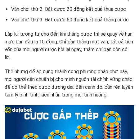
Ván chơi thứ 2: Đặt cược 20 đồng kết quả thua cược
Ván chơi thứ 3: Đặt cược 60 đồng kết quả thắng cược
Lặp lại tương tự cho đến khi thắng cược thì sẽ quay về hạn
mức ban đầu là 10 đồng. Chỉ cần thắng một ván, tất cả tiền
vốn của mọi người được hồi lại ngay, thậm chí bạn còn có
lời.
Thế nhưng để áp dụng thành công phương pháp chơi này,
mọi người cần chuẩn bị cho mình nguồn tài chính vững chắc
để có thể theo cược đường dài. Bên cạnh đó, cần rèn luyện
tâm lý bình tĩnh, kiên nhẫn trong mọi tình huống.