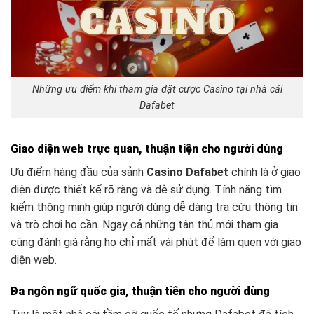
Những ưu điểm khi tham gia đặt cược Casino tại nhà cái
Dafabet
Giao diện web trực quan, thuận tiện cho người dùng
Ưu điểm hàng đầu của sảnh
Casino Dafabet
chính là ở giao
diện được thiết kế rõ ràng và dễ sử dụng. Tính năng tìm
kiếm thông minh giúp người dùng dễ dàng tra cứu thông tin
và trò chơi họ cần. Ngay cả những tân thủ mới tham gia
cũng đánh giá rằng họ chỉ mất vài phút để làm quen với giao
diện web.
Đa ngôn ngữ quốc gia, thuận tiên cho người dùng