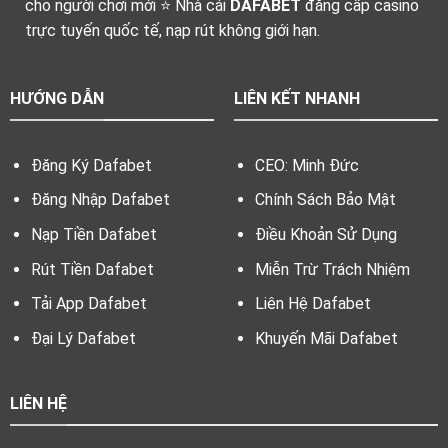
cho người chơi mới ⭐ Nhà cái
DAFABET
đẳng cấp casino
trực tuyến quốc tế, nạp rút không giới hạn.
HƯỚNG DẪN
LIÊN KẾT NHANH
Đăng Ký Dafabet
CEO: Minh Đức
Đăng Nhập Dafabet
Chính Sách Bảo Mật
Nạp Tiền Dafabet
Điều Khoản Sử Dụng
Rút Tiền Dafabet
Miễn Trừ Trách Nhiệm
Tải App Dafabet
Liên Hệ Dafabet
Đại Lý Dafabet
Khuyến Mãi Dafabet
LIÊN HỆ